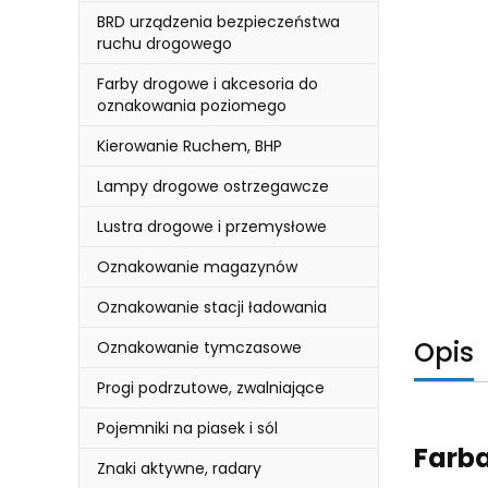
BRD urządzenia bezpieczeństwa
ruchu drogowego
Farby drogowe i akcesoria do
oznakowania poziomego
Kierowanie Ruchem, BHP
Lampy drogowe ostrzegawcze
Lustra drogowe i przemysłowe
Oznakowanie magazynów
Oznakowanie stacji ładowania
Opis
Oznakowanie tymczasowe
Progi podrzutowe, zwalniające
Pojemniki na piasek i sól
Farba
Znaki aktywne, radary