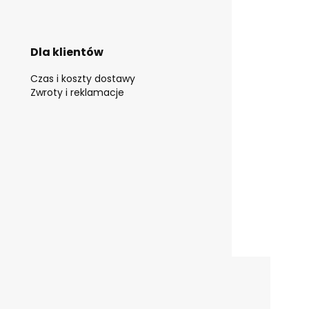
Dla klientów
Czas i koszty dostawy
Zwroty i reklamacje