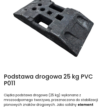
Podstawa drogowa 25 kg PVC
P011
Ciężka podstawa drogowa (25 kg) wykonana z
mrozoodpornego tworzywa, przeznaczona do stabilizacji
pionowych znaków drogowych. Jako solidny
element