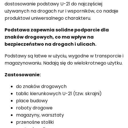
dostosowanie podstawy U-21 do najczęściej
używanych na drogach rur i wsporników, co nadaje
produktowi uniwersalnego charakteru.
Podstawa zapewnia solidne podparcie dla
znaków drogowych, co ma wpływ na
bezpieczeństwo na drogach i ulicach.
Podstawy są łatwe w użyciu, wygodne w transporcie i
magazynowaniu. Nadają się do wielokrotnego użytku.
Zastosowanie:
do znaków drogowych
tablic kierunkowych U-21 (tzw. skrajni)
place budowy
roboty drogowe
magazyny, warsztaty
przenośne stoliki