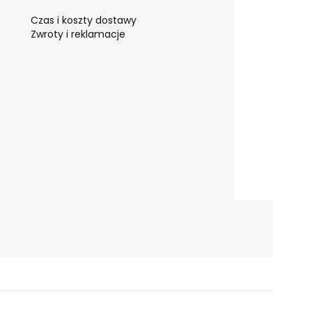
Czas i koszty dostawy
Zwroty i reklamacje