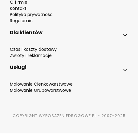
O firmie
Kontakt
Polityka prywatności
Regulamin
Dla klientów
Czas i koszty dostawy
Zwroty i reklamacje
Usługi
Malowanie Cienkowarstwowe
Malowanie Grubowarstwowe
COPYRIGHT WYPOSAZENIEDROGOWE.PL - 2007-2025