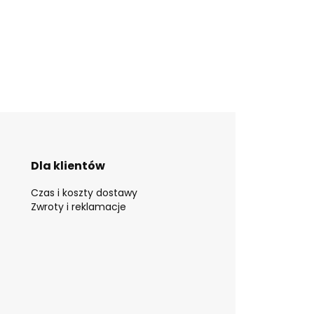
Dla klientów
Czas i koszty dostawy
Zwroty i reklamacje